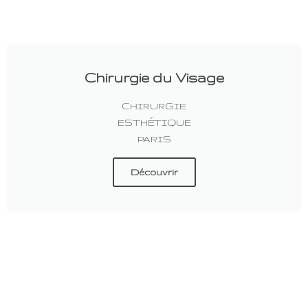
Chirurgie du Visage
CHIRURGIE
ESTHÉTIQUE
PARIS
Découvrir