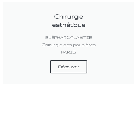
Chirurgie
esthétique
BLÉPHAROPLASTIE
Chirurgie des paupières
PARIS
Découvrir