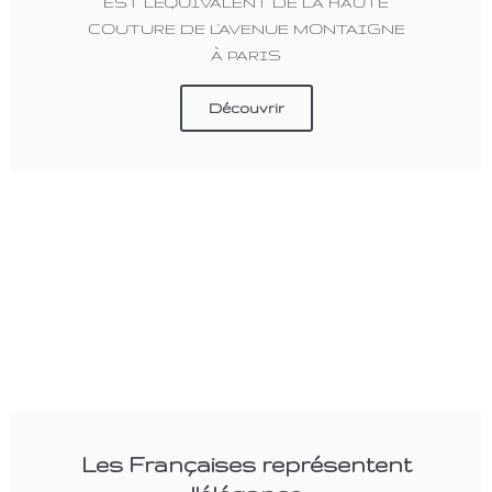
EST L'ÉQUIVALENT DE LA HAUTE
COUTURE DE L'AVENUE MONTAIGNE
À PARIS
Découvrir
Les Françaises représentent