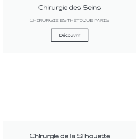
Chirurgie des Seins
CHIRURGIE ESTHÉTIQUE PARIS
Découvrir
Chirurgie de la Silhouette