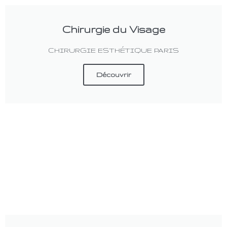
Chirurgie du Visage
CHIRURGIE ESTHÉTIQUE PARIS
Découvrir