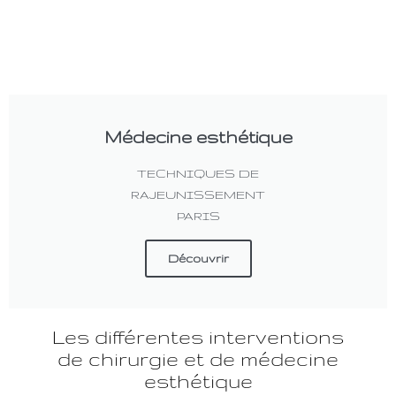
Médecine esthétique
TECHNIQUES DE
RAJEUNISSEMENT
PARIS
Découvrir
Les différentes interventions
de chirurgie et de médecine
esthétique