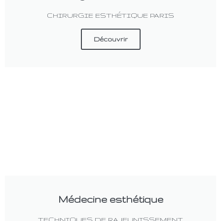
CHIRURGIE ESTHÉTIQUE PARIS
Découvrir
Médecine esthétique
TECHNIQUES DE RAJEUNISSEMENT