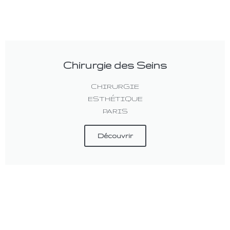
Chirurgie des Seins
CHIRURGIE
ESTHÉTIQUE
PARIS
Découvrir