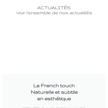
ACTUALITÉS
Voir l'ensemble de nos actualités
La French touch
Naturelle et subtile
en esthétique