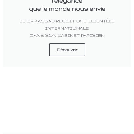
l'élégance
que le monde nous envie
LE DR KASSAB REÇOIT UNE CLIENTÈLE
INTERNATIONALE
DANS SON CABINET PARISIEN
Découvrir