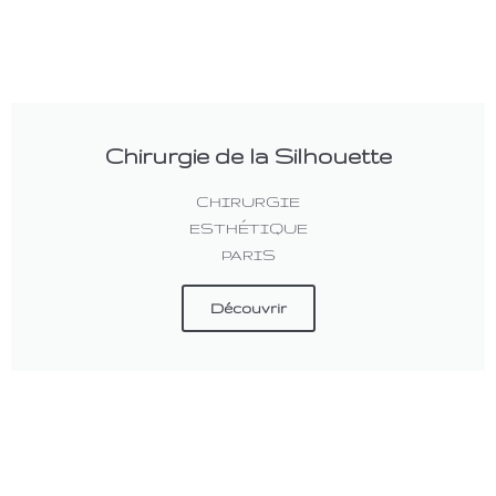
Chirurgie de la Silhouette
CHIRURGIE
ESTHÉTIQUE
PARIS
Découvrir