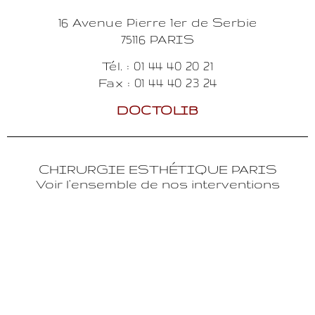
16 Avenue Pierre 1er de Serbie
75116 PARIS
Tél. : 01 44 40 20 21
Fax : 01 44 40 23 24
DOCTOLIB
CHIRURGIE ESTHÉTIQUE PARIS
Voir l'ensemble de nos interventions