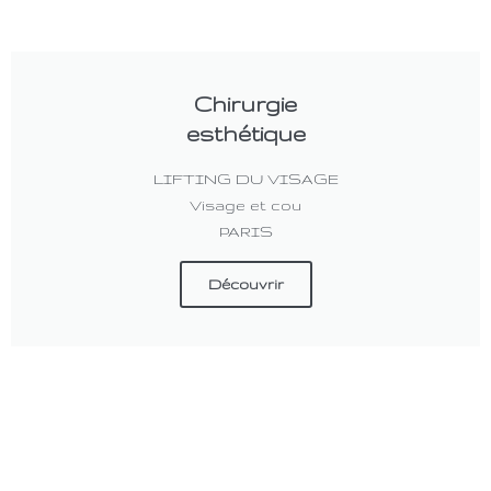
Chirurgie
esthétique
LIFTING DU VISAGE
Visage et cou
PARIS
Découvrir