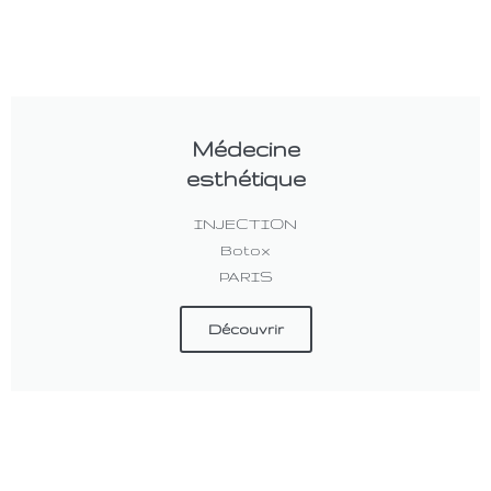
Médecine
esthétique
INJECTION
Botox
PARIS
Découvrir