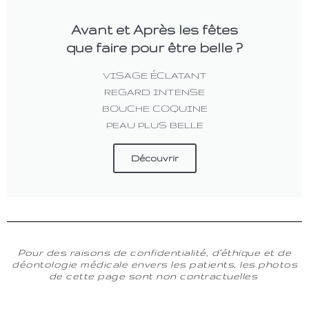
Avant et Après les fêtes
que faire pour être belle ?
VISAGE ÉCLATANT
REGARD INTENSE
BOUCHE COQUINE
PEAU PLUS BELLE
Découvrir
Pour des raisons de confidentialité, d’éthique et de
déontologie médicale envers les patients, les photos
de cette page sont non contractuelles