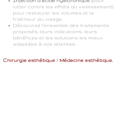
Injection d’acide hyaluronique
(pour
lutter contre les effets du vieillissement)
pour restaurer les volumes et la
fraîcheur du visage.
Découvrez l’ensemble des traitements
proposés, leurs indications, leurs
bénéfices et les solutions les mieux
adaptées à vos attentes.
Chirurgie esthétique
/
Médecine esthétique.