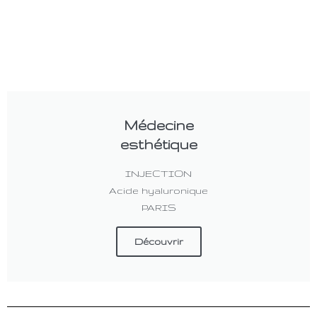
Médecine
esthétique
INJECTION
Acide hyaluronique
PARIS
Découvrir