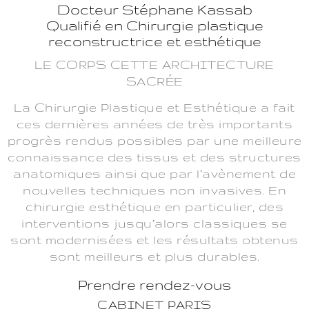
Docteur Stéphane Kassab
Qualifié en Chirurgie plastique
reconstructrice et esthétique
LE CORPS CETTE ARCHITECTURE
SACRÉE
La Chirurgie Plastique et Esthétique a fait
ces dernières années de très importants
progrès rendus possibles par une meilleure
connaissance des tissus et des structures
anatomiques ainsi que par l’avènement de
nouvelles techniques non invasives. En
chirurgie esthétique en particulier, des
interventions jusqu’alors classiques se
sont modernisées et les résultats obtenus
sont meilleurs et plus durables.
Prendre rendez-vous
CABINET PARIS