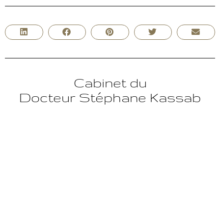
Cabinet du
Docteur Stéphane Kassab