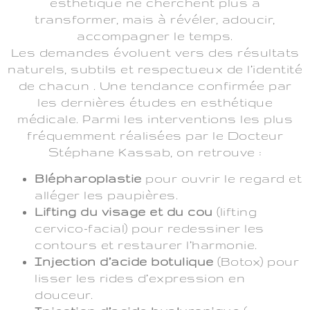
esthétique ne cherchent plus à
transformer, mais à révéler, adoucir,
accompagner le temps.
Les demandes évoluent vers des résultats
naturels, subtils et respectueux de l’identité
de chacun . Une tendance confirmée par
les dernières études en esthétique
médicale. Parmi les interventions les plus
fréquemment réalisées par le Docteur
Stéphane Kassab, on retrouve :
Blépharoplastie
pour ouvrir le regard et
alléger les paupières.
Lifting du visage et du cou
(lifting
cervico-facial) pour redessiner les
contours et restaurer l’harmonie.
Injection d’acide botulique
(Botox) pour
lisser les rides d’expression en
douceur.