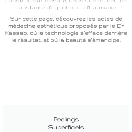
construit sur mesure, dans une recherche
constante d’équilibre et d’harmonie.
Sur cette page, découvrez les actes de
médecine esthétique proposés par le Dr
Kassab, où la technologie s’efface derrière
le résultat, et où la beauté s’émancipe.
Peelings
Superficiels