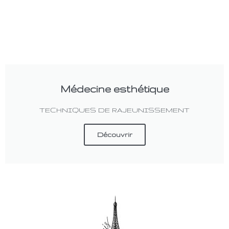
Médecine esthétique
TECHNIQUES DE RAJEUNISSEMENT
Découvrir