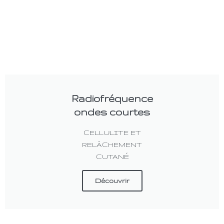
Radiofréquence
ondes courtes
CELLULITE ET
RELÂCHEMENT
CUTANÉ
Découvrir