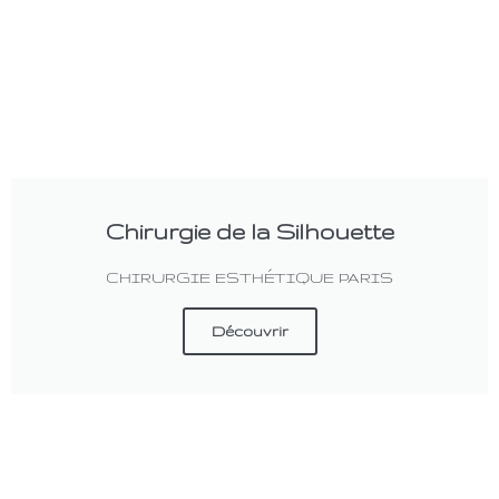
Chirurgie de la Silhouette
CHIRURGIE ESTHÉTIQUE PARIS
Découvrir