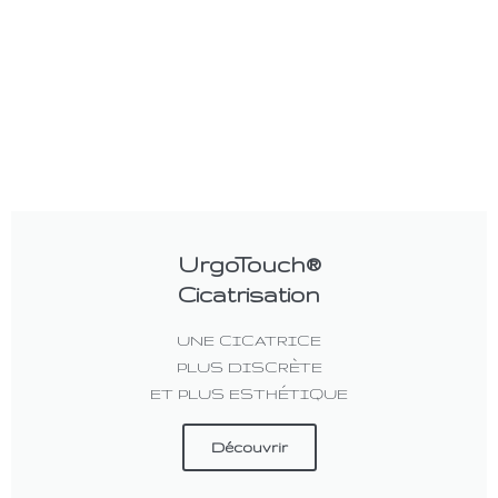
UrgoTouch®
Cicatrisation
UNE CICATRICE
PLUS DISCRÈTE
ET PLUS ESTHÉTIQUE
Découvrir