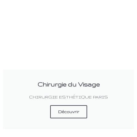
Chirurgie du Visage
CHIRURGIE ESTHÉTIQUE PARIS
Découvrir