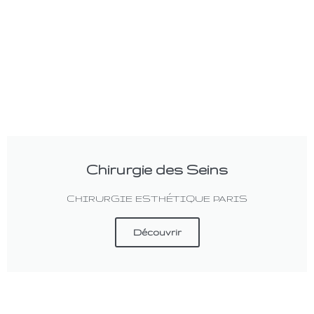
Chirurgie des Seins
CHIRURGIE ESTHÉTIQUE PARIS
Découvrir