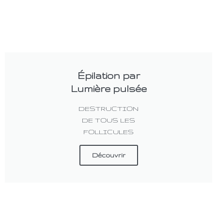
Épilation par
Lumière pulsée
DESTRUCTION
DE TOUS LES
FOLLICULES
Découvrir