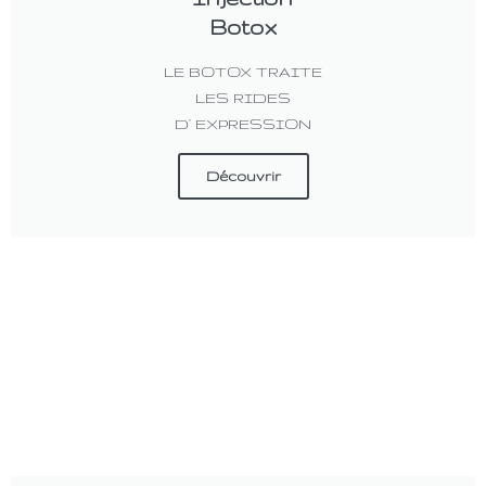
Botox
LE BOTOX TRAITE
LES RIDES
D' EXPRESSION
Découvrir