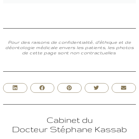
Pour des raisons de confidentialité, d’éthique et de
déontologie médicale envers les patients, les photos
de cette page sont non contractuelles
Cabinet du
Docteur Stéphane Kassab