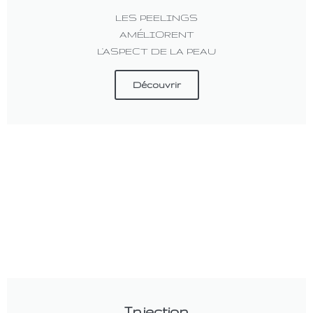
LES PEELINGS
AMÉLIORENT
L'ASPECT DE LA PEAU
Découvrir
Injection