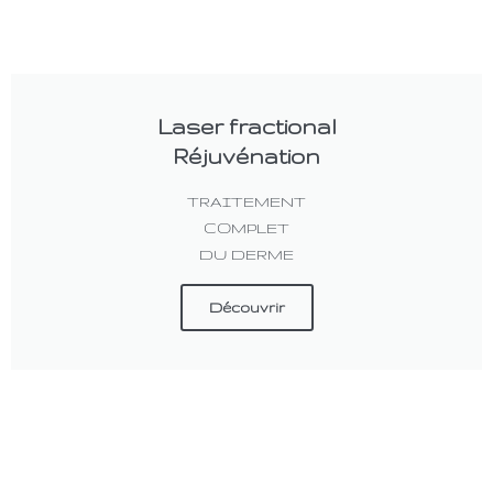
Laser fractional
Réjuvénation
TRAITEMENT
COMPLET
DU DERME
Découvrir