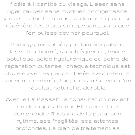
fidèle à l’identité du visage. Lisser sans
figer, raviver sans modifier, corriger sans
jamais trahir. Le temps s’adoucit, la peau se
régénère, les traits se reposent, sans que
l’on puisse deviner pourquoi.
Peelings, mésothérapie, lumière pulsée,
laser fractionné, radiofréquence, toxine
botulique, acide hyaluronique ou soins de
réparation cutanée : chaque technique est
choisie avec exigence, dosée avec retenue,
souvent combinée, toujours au service d’un
résultat naturel et durable.
Avec le Dr Kassab, la consultation devient
un dialogue attentif. Elle permet de
comprendre l’histoire de la peau, son
rythme, ses fragilités, ses attentes
profondes. Le plan de traitement se