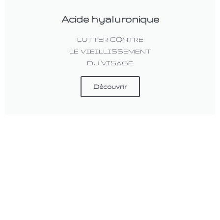
Acide hyaluronique
LUTTER CONTRE
LE VIEILLISSEMENT
DU VISAGE
Découvrir