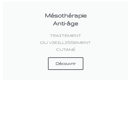
Mésothérapie
Anti-âge
TRAITEMENT
DU VIEILLISSEMENT
CUTANÉ
Découvrir