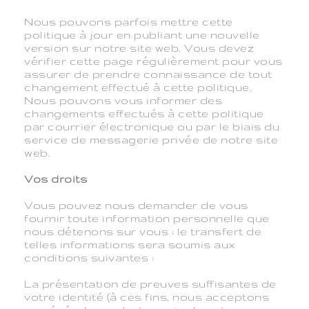
Nous pouvons parfois mettre cette
politique à jour en publiant une nouvelle
version sur notre site web. Vous devez
vérifier cette page régulièrement pour vous
assurer de prendre connaissance de tout
changement effectué à cette politique.
Nous pouvons vous informer des
changements effectués à cette politique
par courrier électronique ou par le biais du
service de messagerie privée de notre site
web.
Vos droits
Vous pouvez nous demander de vous
fournir toute information personnelle que
nous détenons sur vous ; le transfert de
telles informations sera soumis aux
conditions suivantes :
La présentation de preuves suffisantes de
votre identité (à ces fins, nous acceptons