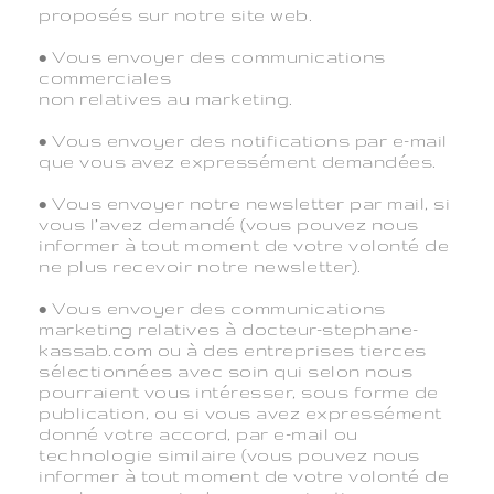
proposés sur notre site web.
• Vous envoyer des communications
commerciales
non relatives au marketing.
• Vous envoyer des notifications par e-mail
que vous avez expressément demandées.
• Vous envoyer notre newsletter par mail, si
vous l’avez demandé (vous pouvez nous
informer à tout moment de votre volonté de
ne plus recevoir notre newsletter).
• Vous envoyer des communications
marketing relatives à docteur-stephane-
kassab.com ou à des entreprises tierces
sélectionnées avec soin qui selon nous
pourraient vous intéresser, sous forme de
publication, ou si vous avez expressément
donné votre accord, par e-mail ou
technologie similaire (vous pouvez nous
informer à tout moment de votre volonté de