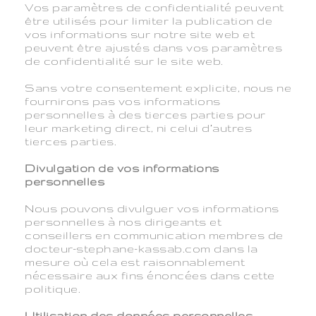
Vos paramètres de confidentialité peuvent
être utilisés pour limiter la publication de
vos informations sur notre site web et
peuvent être ajustés dans vos paramètres
de confidentialité sur le site web.
Sans votre consentement explicite, nous ne
fournirons pas vos informations
personnelles à des tierces parties pour
leur marketing direct, ni celui d’autres
tierces parties.
Divulgation de vos informations
personnelles
Nous pouvons divulguer vos informations
personnelles à nos dirigeants et
conseillers en communication membres de
docteur-stephane-kassab.com dans la
mesure où cela est raisonnablement
nécessaire aux fins énoncées dans cette
politique.
Utilisation des données personnelles