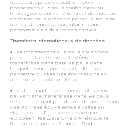
toute entreprise ou actif en notre
possession que nous souhaitons (ou
envisageons de) vendre. Sauf disposition
contraire de la présente politique, nous ne
transmettrons pas vos informations
personnelles à des tierces parties.
Transferts internationaux de données
• Les informations que nous collectons
peuvent être stockées, traitées et
transférées dans tous les pays dans
lesquels nous opérons, afin de nous
permettre d’utiliser les informations en
accord avec cette politique.
• Les informations que nous collectons
peuvent être transférées dans les pays
suivants, n’ayant pas de lois de protections
des données équivalentes à celles en
vigueur dans l’espace économique
européen : les États-Unis d’Amérique, la
Russie, le Japon, la Chine et l’Inde.