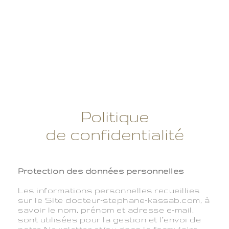
Politique
de confidentialité
Protection des données personnelles
Les informations personnelles recueillies
sur le Site docteur-stephane-kassab.com, à
savoir le nom, prénom et adresse e-mail,
sont utilisées pour la gestion et l’envoi de