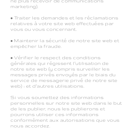
ne plus recevoir de communications
marketing).
• Traiter les demandes et les réclamations
relatives à votre site web effectuées par
vous ou vous concernant.
• Maintenir la sécurité de notre site web et
empêcher la fraude.
• Vérifier le respect des conditions
générales qui régissent l’utilisation de
notre site web (y compris surveiller les
messages privés envoyés par le biais du
service de messagerie privé de notre site
web) ; et d’autres utilisations.
Si vous soumettez des informations
personnelles sur notre site web dans le but
de les publier, nous les publierons et
pourrons utiliser ces informations
conformément aux autorisations que vous
nous accordez.