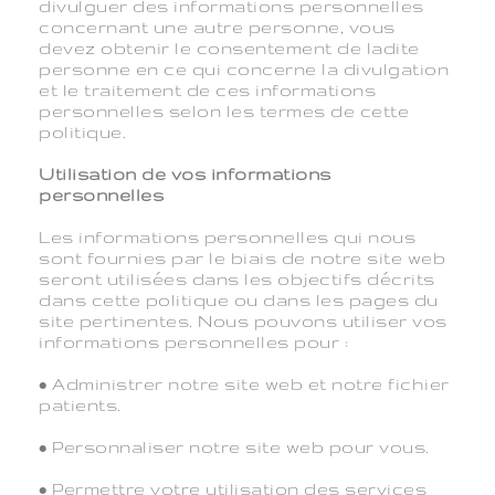
divulguer des informations personnelles
concernant une autre personne, vous
devez obtenir le consentement de ladite
personne en ce qui concerne la divulgation
et le traitement de ces informations
personnelles selon les termes de cette
politique.
Utilisation de vos informations
personnelles
Les informations personnelles qui nous
sont fournies par le biais de notre site web
seront utilisées dans les objectifs décrits
dans cette politique ou dans les pages du
site pertinentes. Nous pouvons utiliser vos
informations personnelles pour :
• Administrer notre site web et notre fichier
patients.
• Personnaliser notre site web pour vous.
• Permettre votre utilisation des services