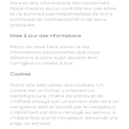
tiers et des informations les concernant.
Nous n’avons aucun contrôle sur ces sites,
et ne sommes pas responsables de leurs
politiques de confidentialité ni de leurs
pratiques.
Mise à jour des informations
Merci de nous faire savoir si les
informations personnelles que nous
détenons à votre sujet doivent être
corrigées ou mises à jour.
Cookies
Notre site web utilise des cookies. Un
cookie est un fichier contenant un
identifiant (une chaîne de lettres et de
chiffres) envoyé par un serveur web vers un
navigateur web et stocké par le navigateur.
L’identifiant est alors renvoyé au serveur à
chaque fois que le navigateur demande une
page au serveur.