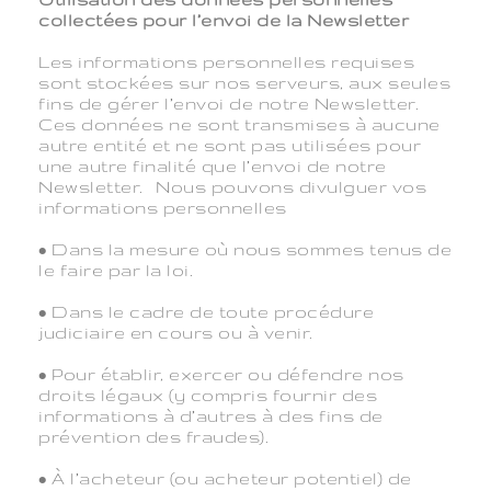
collectées pour l’envoi de la Newsletter
Les informations personnelles requises
sont stockées sur nos serveurs, aux seules
fins de gérer l’envoi de notre Newsletter.
Ces données ne sont transmises à aucune
autre entité et ne sont pas utilisées pour
une autre finalité que l’envoi de notre
Newsletter. Nous pouvons divulguer vos
informations personnelles
• Dans la mesure où nous sommes tenus de
le faire par la loi.
• Dans le cadre de toute procédure
judiciaire en cours ou à venir.
• Pour établir, exercer ou défendre nos
droits légaux (y compris fournir des
informations à d’autres à des fins de
prévention des fraudes).
• À l’acheteur (ou acheteur potentiel) de