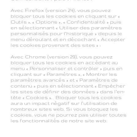
Avec Firefox (version 24), vous pouvez
bloquer tous les cookies en cliquant sur «
Outils », « Options », « Confidentialité » puis
en sélectionnant « Utiliser des paramètres
personnalisés pour l’historique » depuis le
menu déroulant et en décochant « Accepter
les cookies provenant des sites » ;
Avec Chrome (version 29), vous pouvez
bloquer tous les cookies en accédant au
menu « Personnaliser et contrôler » puis en
cliquant sur « Paramètres », « Montrer les
paramètres avancés » et « Paramètres de
contenu » puis en sélectionnant « Empêcher
les sites de définir des données » dans l’en-
tête « Cookies ». Bloquer tous les cookies
aura un impact négatif sur l’utilisation de
nombreux sites web. Si vous bloquez les
cookies, vous ne pourrez pas utiliser toutes
les fonctionnalités de notre site web.