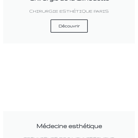
CHIRURGIE ESTHÉTIQUE PARIS
Découvrir
Médecine esthétique