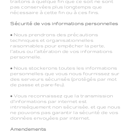
traitons à quelque fin que ce soit ne sont
pas conservées plus longtemps que
nécessaire à cette fin ou à ces fins.
Sécurité de vos informations personnelles
• Nous prendrons des précautions
techniques et organisationnelles
raisonnables pour empêcher la perte,
l’abus ou l’altération de vos informations
personnelle.
• Nous stockerons toutes les informations
personnelles que vous nous fournissez sur
des serveurs sécurisés (protégés par mot
de passe et pare-feu).
• Vous reconnaissez que la transmission
d’informations par internet est
intrinsèquement non sécurisée, et que nous
ne pouvons pas garantir la sécurité de vos
données envoyées par internet.
Amendements