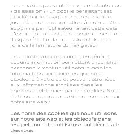
Les cookies peuvent être « persistants » ou
« de session » : un cookie persistant est
stocké par le navigateur et reste valide
jusqu’à sa date d’expiration, à moins d’être
supprimé par l’utilisateur avant cette date
d’expiration ; quant à un cookie de session,
il expire à la fin de la session utilisateur,
lors de la fermeture du navigateur.
Les cookies ne contiennent en général
aucune information permettant d’identifier
personnellement un utilisateur, mais les
informations personnelles que nous
stockons à votre sujet peuvent être liées
aux informations stockées dans les
cookies et obtenues par les cookies. Nous
n’utilisons que des cookies de session sur
notre site web.}
Les noms des cookies que nous utilisons
sur notre site web et les objectifs dans
lesquels nous les utilisons sont décrits ci-
dessous :