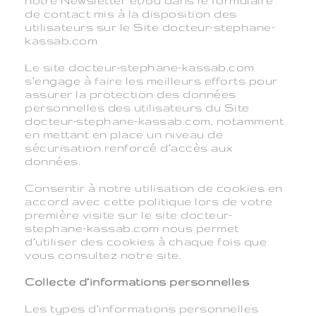
notre Newsletter et/ou dans le formulaire
de contact mis à la disposition des
utilisateurs sur le Site docteur-stephane-
kassab.com
Le site docteur-stephane-kassab.com
s’engage à faire les meilleurs efforts pour
assurer la protection des données
personnelles des utilisateurs du Site
docteur-stephane-kassab.com, notamment
en mettant en place un niveau de
sécurisation renforcé d’accès aux
données.
Consentir à notre utilisation de cookies en
accord avec cette politique lors de votre
première visite sur le site docteur-
stephane-kassab.com nous permet
d’utiliser des cookies à chaque fois que
vous consultez notre site.
Collecte d’informations personnelles
Les types d’informations personnelles