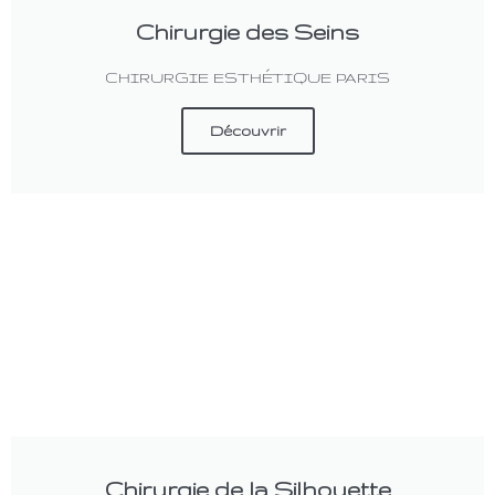
Chirurgie des Seins
CHIRURGIE ESTHÉTIQUE PARIS
Découvrir
Chirurgie de la Silhouette