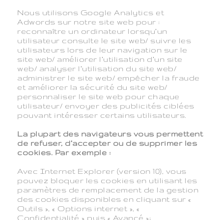
Nous utilisons Google Analytics et
Adwords sur notre site web pour :
reconnaître un ordinateur lorsqu’un
utilisateur consulte le site web/ suivre les
utilisateurs lors de leur navigation sur le
site web/ améliorer l’utilisation d’un site
web/ analyser l’utilisation du site web/
administrer le site web/ empêcher la fraude
et améliorer la sécurité du site web/
personnaliser le site web pour chaque
utilisateur/ envoyer des publicités ciblées
pouvant intéresser certains utilisateurs.
La plupart des navigateurs vous permettent
de refuser, d’accepter ou de supprimer les
cookies. Par exemple :
Avec Internet Explorer (version 10), vous
pouvez bloquer les cookies en utilisant les
paramètres de remplacement de la gestion
des cookies disponibles en cliquant sur «
Outils », « Options internet », «
Confidentialité » puis « Avancé »;