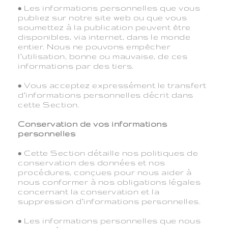
• Les informations personnelles que vous
publiez sur notre site web ou que vous
soumettez à la publication peuvent être
disponibles, via internet, dans le monde
entier. Nous ne pouvons empêcher
l’utilisation, bonne ou mauvaise, de ces
informations par des tiers.
• Vous acceptez expressément le transfert
d’informations personnelles décrit dans
cette Section.
Conservation de vos informations
personnelles
• Cette Section détaille nos politiques de
conservation des données et nos
procédures, conçues pour nous aider à
nous conformer à nos obligations légales
concernant la conservation et la
suppression d’informations personnelles.
• Les informations personnelles que nous