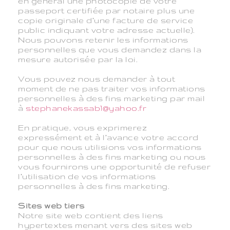
en général une photocopie de votre
passeport certifiée par notaire plus une
copie originale d’une facture de service
public indiquant votre adresse actuelle).
Nous pouvons retenir les informations
personnelles que vous demandez dans la
mesure autorisée par la loi.
Vous pouvez nous demander à tout
moment de ne pas traiter vos informations
personnelles à des fins marketing par mail
à
stephanekassab1@yahoo.fr
En pratique, vous exprimerez
expressément et à l’avance votre accord
pour que nous utilisions vos informations
personnelles à des fins marketing ou nous
vous fournirons une opportunité de refuser
l’utilisation de vos informations
personnelles à des fins marketing.
Sites web tiers
Notre site web contient des liens
hypertextes menant vers des sites web