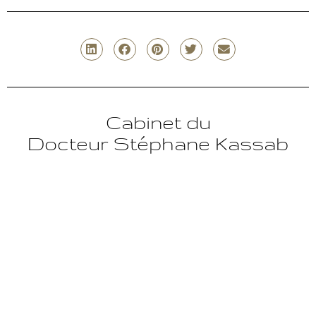
Cabinet du
Docteur Stéphane Kassab