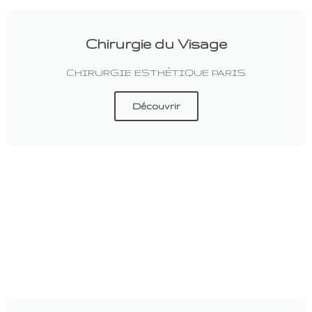
Chirurgie du Visage
CHIRURGIE ESTHÉTIQUE PARIS
Découvrir