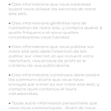
• Des informations que vous saisissez
quand vous utilisez les services de notre
site web.
• Des informations générées lors de
l’utilisation de notre site, y compris quand, à
quelle fréquence et sous quelles
circonstances vous l’utilisez.
• Des informations que vous publiez sur
notre site web dans l’intention de les
publier sur internet, et qui incluent votre
identifiant, vos photos de profil et le
contenu de vos publications.
• Des informations contenues dans toutes
les communications que vous nous
envoyez par e-mail ou sur notre site web, y
compris leurs contenus et leurs
métadonnées.
• Toute autre information personnelle que
vous nous communiquez. Avant de nous