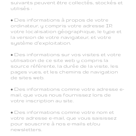
suivants peuvent être collectés, stockés et
utilisés :
• Des informations à propos de votre
ordinateur, y compris votre adresse IP,
votre localisation géographique, le type et
la version de votre navigateur, et votre
système d’exploitation.
• Des informations sur vos visites et votre
utilisation de ce site web y compris la
source référente, la durée de la visite, les
pages vues, et les chemins de navigation
de sites web.
• Des informations comme votre adresse e-
mail, que vous nous fournissez lors de
votre inscription au site.
• Des informations comme votre nom et
votre adresse e-mail, que vous saisissez
pour souscrire à nos e-mails et/ou
newsletters.