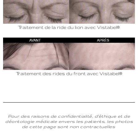
Traitement de la ride du lion avec Vistabel®
Traitement des rides du front avec Vistabel®
Pour des raisons de confidentialité, d’éthique et de
déontologie médicale envers les patients, les photos
de cette page sont non contractuelles