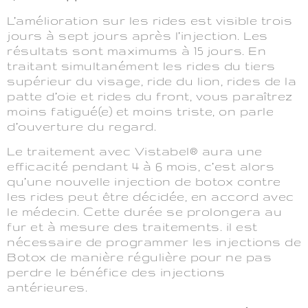
L’amélioration sur les rides est visible trois
jours à sept jours après l’injection. Les
résultats sont maximums à 15 jours. En
traitant simultanément les rides du tiers
supérieur du visage, ride du lion, rides de la
patte d’oie et rides du front, vous paraîtrez
moins fatigué(e) et moins triste, on parle
d’ouverture du regard.
Le traitement avec Vistabel® aura une
efficacité pendant 4 à 6 mois, c’est alors
qu’une nouvelle injection de botox contre
les rides peut être décidée, en accord avec
le médecin. Cette durée se prolongera au
fur et à mesure des traitements. il est
nécessaire de programmer les injections de
Botox de manière régulière pour ne pas
perdre le bénéfice des injections
antérieures.