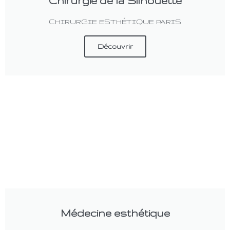
Chirurgie de la Silhouette
CHIRURGIE ESTHÉTIQUE PARIS
Découvrir
Médecine esthétique