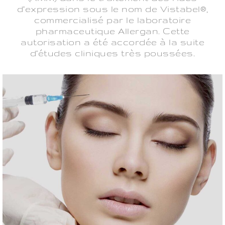
d’expression sous le nom de Vistabel®,
commercialisé par le laboratoire
pharmaceutique Allergan. Cette
autorisation a été accordée à la suite
d’études cliniques très poussées.