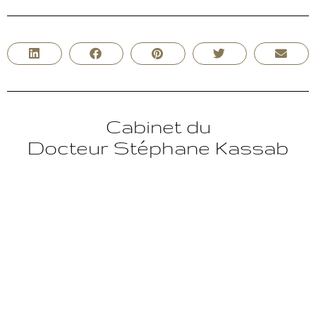
Cabinet du
Docteur Stéphane Kassab