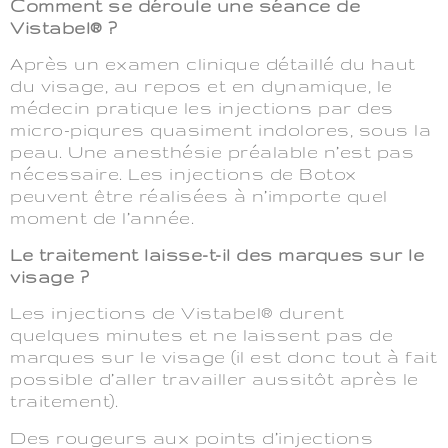
Comment se déroule une séance de
Vistabel® ?
Après un examen clinique détaillé du haut
du visage, au repos et en dynamique, le
médecin pratique les injections par des
micro-piqures quasiment indolores, sous la
peau. Une anesthésie préalable n’est pas
nécessaire. Les injections de Botox
peuvent être réalisées à n’importe quel
moment de l’année.
Le traitement laisse-t-il des marques sur le
visage ?
Les injections de Vistabel® durent
quelques minutes et ne laissent pas de
marques sur le visage (il est donc tout à fait
possible d’aller travailler aussitôt après le
traitement).
Des rougeurs aux points d’injections