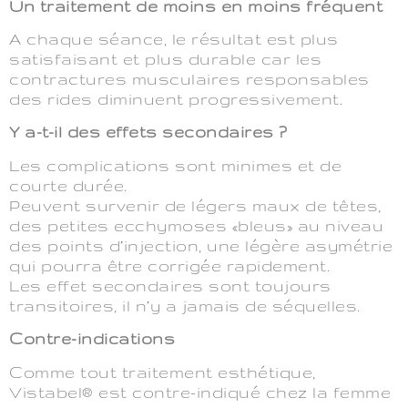
Un traitement de moins en moins fréquent
A chaque séance, le résultat est plus
satisfaisant et plus durable car les
contractures musculaires responsables
des rides diminuent progressivement.
Y a-t-il des effets secondaires ?
Les complications sont minimes et de
courte durée.
Peuvent survenir de légers maux de têtes,
des petites ecchymoses «bleus» au niveau
des points d’injection, une légère asymétrie
qui pourra être corrigée rapidement.
Les effet secondaires sont toujours
transitoires, il n’y a jamais de séquelles.
Contre-indications
Comme tout traitement esthétique,
Vistabel® est contre-indiqué chez la femme