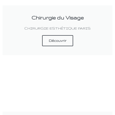
Chirurgie du Visage
CHIRURGIE ESTHÉTIQUE PARIS
Découvrir