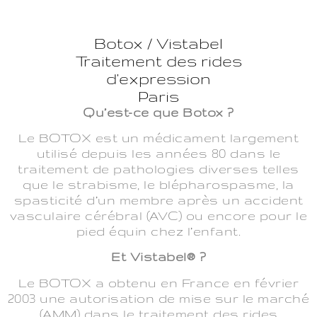
Botox / Vistabel
Traitement des rides
d'expression
Paris
Qu’est-ce que Botox ?
Le BOTOX est un médicament largement
utilisé depuis les années 80 dans le
traitement de pathologies diverses telles
que le strabisme, le blépharospasme, la
spasticité d’un membre après un accident
vasculaire cérébral (AVC) ou encore pour le
pied équin chez l’enfant.
Et Vistabel® ?
Le BOTOX a obtenu en France en février
2003 une autorisation de mise sur le marché
(AMM) dans le traitement des rides