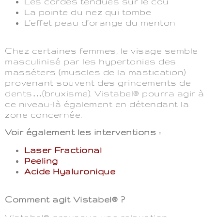
Les cordes tendues sur le cou
La pointe du nez qui tombe
L’effet peau d’orange du menton
Chez certaines femmes, le visage semble
masculinisé par les hypertonies des
masséters (muscles de la mastication)
provenant souvent des grincements de
dents…(bruxisme). Vistabel® pourra agir à
ce niveau-là également en détendant la
zone concernée.
Voir également les interventions :
Laser Fractional
Peeling
Acide Hyaluronique
Comment agit Vistabel® ?