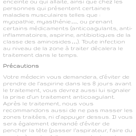
enceinte ou qui allaite, ainsi que chez les
personnes qui présentent certaines
maladies musculaires telles que :
myopathie, myasthénie…, ou prenant
certains médicaments (anticoagulants, anti-
inflammatoires, aspirine, antibiotiques de la
classe des aminosides…). Toute infection
au niveau de la zone à traiter décalera le
traitement dans le temps.
Précautions
Votre médecin vous demandera, d’éviter de
prendre de l’aspirine dans les 8 jours avant
le traitement, vous devrez aussi lui signaler
la prise d’un traitement anticoagulant.
Après le traitement, nous vous
recommandons aussi de ne pas masser les
zones traitées, ni d’appuyer dessus. Il vous
sera également demandé d’éviter de
pencher la tête (passer l’aspirateur, faire du