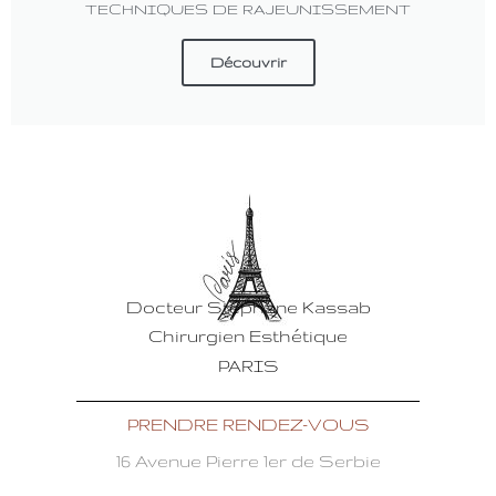
TECHNIQUES DE RAJEUNISSEMENT
Découvrir
Docteur Stéphane Kassab
Chirurgien Esthétique
PARIS
PRENDRE RENDEZ-VOUS
16 Avenue Pierre 1er de Serbie
75116 PARIS