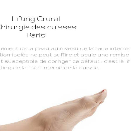
Lifting Crural
hirurgie des cuisses
Paris
chement de la peau au niveau de la face interne
tion isolée ne peut suffire et seule une remise
 susceptible de corriger ce défaut : c’est le lif
ifting de la face interne de la cuisse.