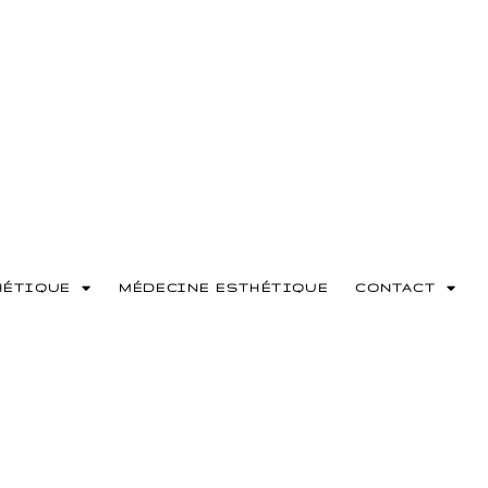
HÉTIQUE
MÉDECINE ESTHÉTIQUE
CONTACT