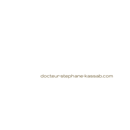
docteur-stephane-kassab.com