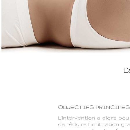
L
OBJECTIFS PRINCIPE
L’intervention a alors pou
de réduire l’infiltration 